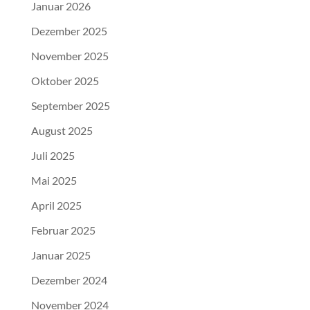
Januar 2026
Dezember 2025
November 2025
Oktober 2025
September 2025
August 2025
Juli 2025
Mai 2025
April 2025
Februar 2025
Januar 2025
Dezember 2024
November 2024