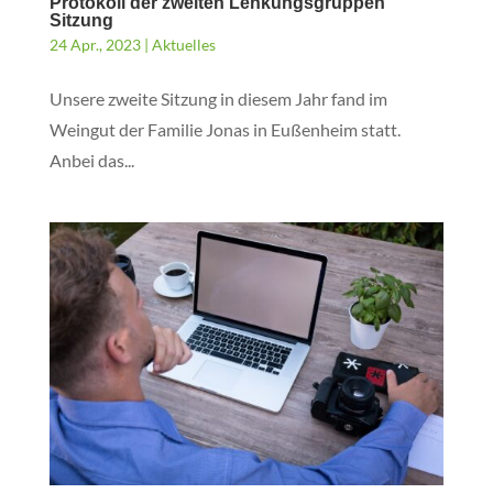
Protokoll der zweiten Lenkungsgruppen
Sitzung
24 Apr., 2023
|
Aktuelles
Unsere zweite Sitzung in diesem Jahr fand im
Weingut der Familie Jonas in Eußenheim statt.
Anbei das...