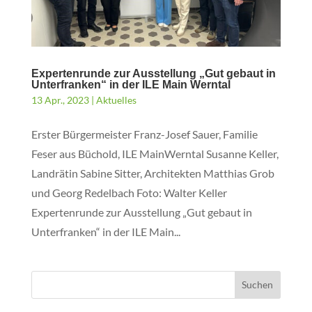
Expertenrunde zur Ausstellung „Gut gebaut in
Unterfranken“ in der ILE Main Werntal
13 Apr., 2023
|
Aktuelles
Erster Bürgermeister Franz-Josef Sauer, Familie
Feser aus Büchold, ILE MainWerntal Susanne Keller,
Landrätin Sabine Sitter, Architekten Matthias Grob
und Georg Redelbach Foto: Walter Keller
Expertenrunde zur Ausstellung „Gut gebaut in
Unterfranken“ in der ILE Main...