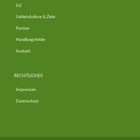
ILE
Gebietskulisse & Ziele
Partner
Handlungsfelder
Kontakt
RECHTLICHES
Impressum
Datenschutz