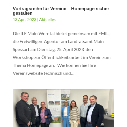
Vortragsreihe für Vereine – Homepage sicher
gestalten
13 Apr., 2023
|
Aktuelles
Die ILE Main Werntal bietet gemeinsam mit EMiL,
die Freiwilligen-Agentur am Landratsamt Main-
Spessart am Dienstag, 25. April 2023 den
Workshop zur Öffentlichkeitsarbeit im Verein zum
Thema Homepage an. Wie können Sie Ihre
Vereinswebsite technisch und...