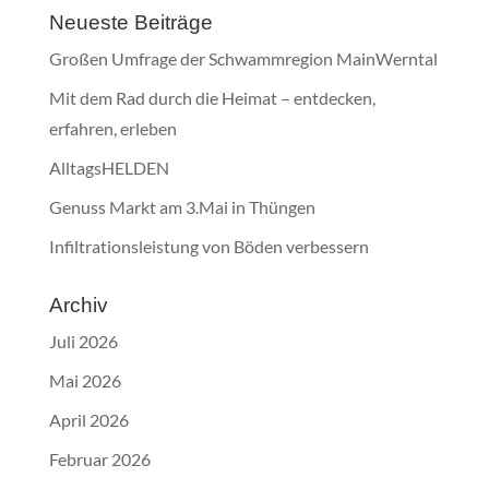
Neueste Beiträge
Großen Umfrage der Schwammregion MainWerntal
Mit dem Rad durch die Heimat – entdecken,
erfahren, erleben
AlltagsHELDEN
Genuss Markt am 3.Mai in Thüngen
Infiltrationsleistung von Böden verbessern
Archiv
Juli 2026
Mai 2026
April 2026
Februar 2026