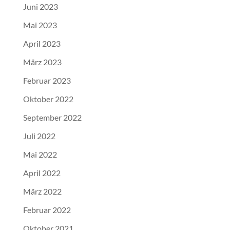
Juni 2023
Mai 2023
April 2023
März 2023
Februar 2023
Oktober 2022
September 2022
Juli 2022
Mai 2022
April 2022
März 2022
Februar 2022
Oktober 2021