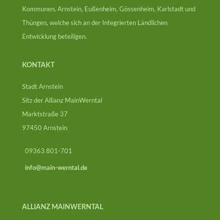
Kommunen, Arnstein, Eußenheim, Gössenheim, Karlstadt und
Thüngen, welche sich an der Integrierten Ländlichen
Entwicklung beteiligen.
KONTAKT
Stadt Arnstein
Sitz der Allianz MainWerntal
Marktstraße 37
97450 Arnstein
09363 801-701
info@main-werntal.de
ALLIANZ MAINWERNTAL