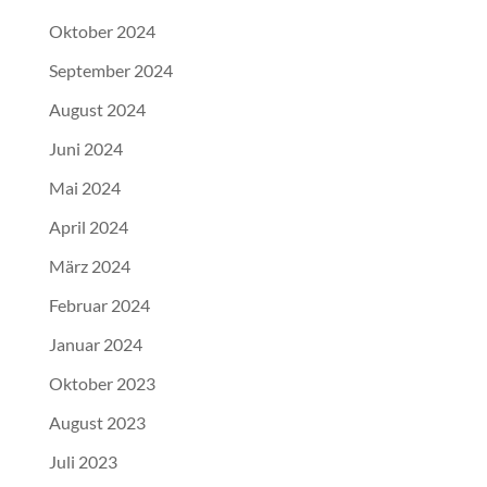
Oktober 2024
September 2024
August 2024
Juni 2024
Mai 2024
April 2024
März 2024
Februar 2024
Januar 2024
Oktober 2023
August 2023
Juli 2023