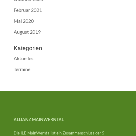
Februar 2021
Mai 2020
August 2019
Kategorien
Aktuelles
Termine
ALLIANZ MAINWERNTAL
Die ILE MainWerntal ist ein Zusammenschluss der 5