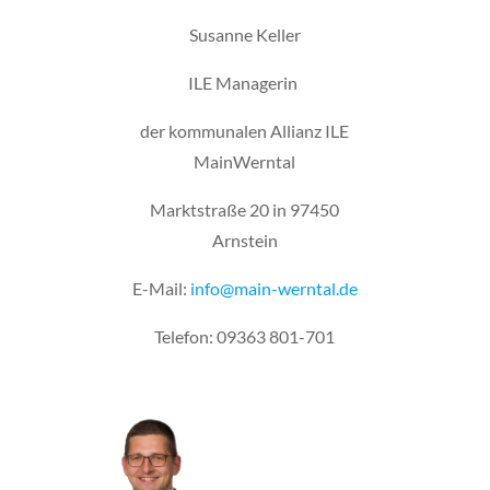
Susanne Keller
ILE Managerin
der kommunalen Allianz ILE
MainWerntal
Marktstraße 20 in 97450
Arnstein
E-Mail:
info@main-werntal.de
Telefon: 09363 801-701