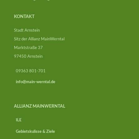
KONTAKT
Stadt Arnstein
Sitz der Allianz MainWerntal
Marktstraße 37
97450 Arnstein
09363 801-701
info@main-werntal.de
ALLIANZ MAINWERNTAL
ILE
Gebietskulisse & Ziele