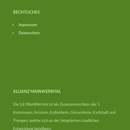
RECHTLICHES
Impressum
Datenschutz
ALLIANZ MAINWERNTAL
Die ILE MainWerntal ist ein Zusammenschluss der 5
Kommunen, Arnstein, Eußenheim, Gössenheim, Karlstadt und
Thüngen, welche sich an der Integrierten Ländlichen
Entwicklung beteiligen.