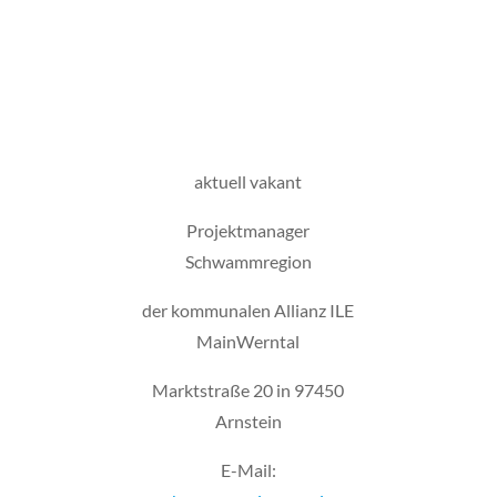
aktuell vakant
Projektmanager
Schwammregion
der kommunalen Allianz ILE
MainWerntal
Marktstraße 20 in 97450
Arnstein
E-Mail: