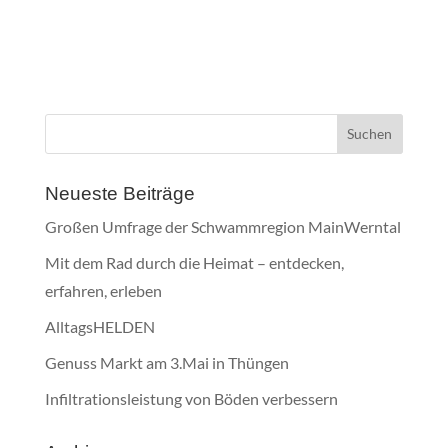
Neueste Beiträge
Großen Umfrage der Schwammregion MainWerntal
Mit dem Rad durch die Heimat – entdecken,
erfahren, erleben
AlltagsHELDEN
Genuss Markt am 3.Mai in Thüngen
Infiltrationsleistung von Böden verbessern