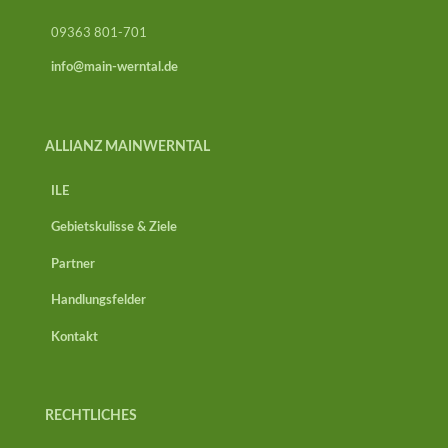
09363 801-701
info@main-werntal.de
ALLIANZ MAINWERNTAL
ILE
Gebietskulisse & Ziele
Partner
Handlungsfelder
Kontakt
RECHTLICHES