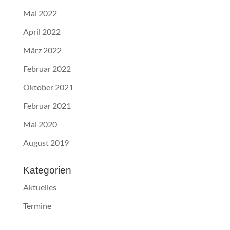
Mai 2022
April 2022
März 2022
Februar 2022
Oktober 2021
Februar 2021
Mai 2020
August 2019
Kategorien
Aktuelles
Termine