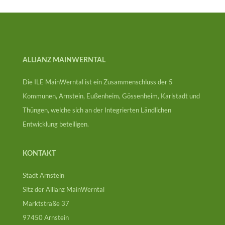
ALLIANZ MAINWERNTAL
Die ILE MainWerntal ist ein Zusammenschluss der 5
Kommunen, Arnstein, Eußenheim, Gössenheim, Karlstadt und
Thüngen, welche sich an der Integrierten Ländlichen
Entwicklung beteiligen.
KONTAKT
Stadt Arnstein
Sitz der Allianz MainWerntal
Marktstraße 37
97450 Arnstein