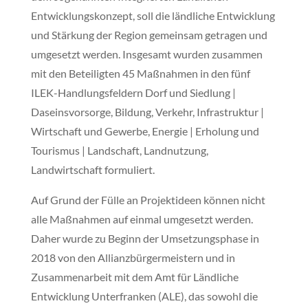
Entwicklungskonzept, soll die ländliche Entwicklung
und Stärkung der Region gemeinsam getragen und
umgesetzt werden. Insgesamt wurden zusammen
mit den Beteiligten 45 Maßnahmen in den fünf
ILEK-Handlungsfeldern Dorf und Siedlung |
Daseinsvorsorge, Bildung, Verkehr, Infrastruktur |
Wirtschaft und Gewerbe, Energie | Erholung und
Tourismus | Landschaft, Landnutzung,
Landwirtschaft formuliert.
Auf Grund der Fülle an Projektideen können nicht
alle Maßnahmen auf einmal umgesetzt werden.
Daher wurde zu Beginn der Umsetzungsphase in
2018 von den Allianzbürgermeistern und in
Zusammenarbeit mit dem Amt für Ländliche
Entwicklung Unterfranken (ALE), das sowohl die