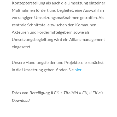
Konzepterstellung als auch die Umsetzung einzelner
Maßnahmen fördert und begleitet, eine Auswahl an
vorrangigen Umsetzungsmaßnahmen getroffen. Als
zentrale Schnittstelle zwischen den Kommunen,
Akteuren und Fördermittelgebern sowie als
Umsetzungsbegleitung wird ein Allianzmanagement
eingesetzt.
Unsere Handlungsfelder und Projekte, die zunächst
in die Umsetzung gehen, finden Sie
hier
.
Fotos von Beteiligung ILEK + Titelbild ILEK, ILEK als
Download