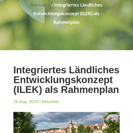
Startseite
»
Integriertes Ländliches
Entwicklungskonzept (ILEK) als
Rahmenplan
Integriertes Ländliches
Entwicklungskonzept
(ILEK) als Rahmenplan
26 Aug., 2019
|
Aktuelles