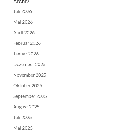
Archiv
Juli 2026
Mai 2026
April 2026
Februar 2026
Januar 2026
Dezember 2025
November 2025
Oktober 2025
September 2025
August 2025
Juli 2025
Mai 2025