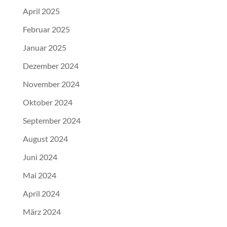
April 2025
Februar 2025
Januar 2025
Dezember 2024
November 2024
Oktober 2024
September 2024
August 2024
Juni 2024
Mai 2024
April 2024
März 2024