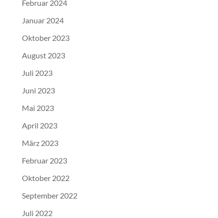
Februar 2024
Januar 2024
Oktober 2023
August 2023
Juli 2023
Juni 2023
Mai 2023
April 2023
März 2023
Februar 2023
Oktober 2022
September 2022
Juli 2022