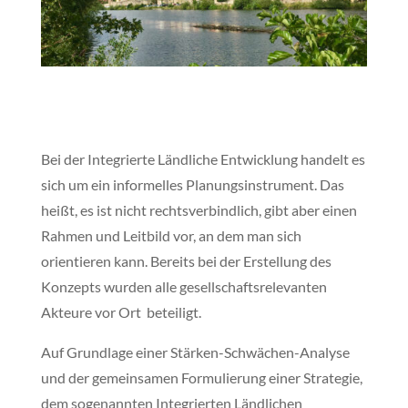
Bei der Integrierte Ländliche Entwicklung handelt es
sich um ein informelles Planungsinstrument. Das
heißt, es ist nicht rechtsverbindlich, gibt aber einen
Rahmen und Leitbild vor, an dem man sich
orientieren kann. Bereits bei der Erstellung des
Konzepts wurden alle gesellschaftsrelevanten
Akteure vor Ort beteiligt.
Auf Grundlage einer Stärken-Schwächen-Analyse
und der gemeinsamen Formulierung einer Strategie,
dem sogenannten Integrierten Ländlichen